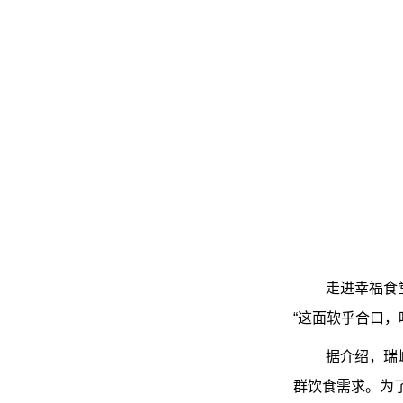
走进幸福食
“这面软乎合口
据介绍，瑞
群饮食需求。为