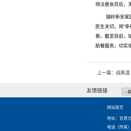
场注册会员后，
瑞岭新安家
民生关切，将“幸
景。截至目前，
助餐服务，切实
上一篇：
战高温
友情链接
网站首页
地址：甘肃
电话（传真）：0