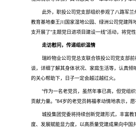
此外，职投公司党支部组织参观了八路军兰
教育基地秦王川国家湿地公园、绿洲公司党建阵
支开展了“主题党日进项目建设一线”活动，将党
走访慰问，传递组织温情
瑞岭物业公司党总支联合铁投公司党支部前
谈，详细了解其身体状况、家庭生活等，认真倾
的关心帮助下，日子一定会越过越红火。
“作为一名老党员，虽然年事已高，但党组
贡献力量。”84岁的老党员韩福孝动情地表示，
城投集团党委将持续创新党建形式，丰富教
度、发展赋能显力度，以高质量党建成果向中国共