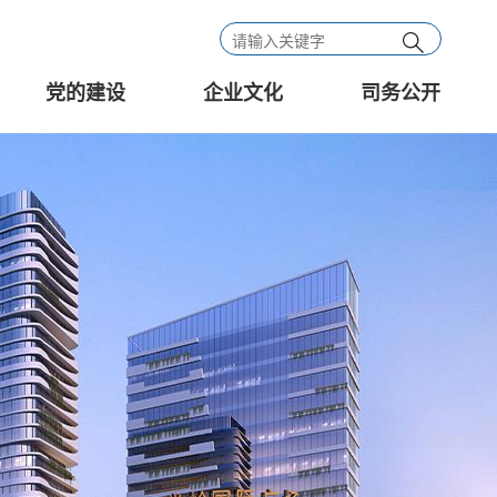
党的建设
企业文化
司务公开