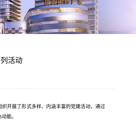
系列活动
题，组织开展了形式多样、内涵丰富的党建活动，通过
色动能。