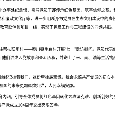
州办事处纪念馆，引导党员干部传承红色基因，筑牢信仰之基。
地和廉政文化厅等，进一步明晰身为党员在生态文明建设中的责
性教育延伸到项目一线，实现了党建工作与工程建设的同频共振。
往帮扶联系村——秦川镇炮台村开展“七一”走访慰问。党员代表
听他们讲述入党故事和奋斗历程，并送上了
米、面、油等生活物
织始终记挂着我们，这份牵挂最宝贵。我会永葆共产党员的初心
愿祖国的未来更加辉煌灿烂，人民幸福安康。
育内涵，引导全体党员将红色基因转化为攻坚克难、创新创效的
产党成立104周年交出亮眼答卷。