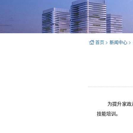
首页 >
>
新闻中心
为提升家政
技能培训。