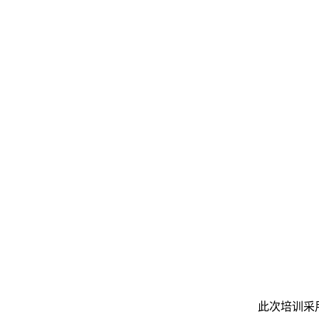
此次培训采